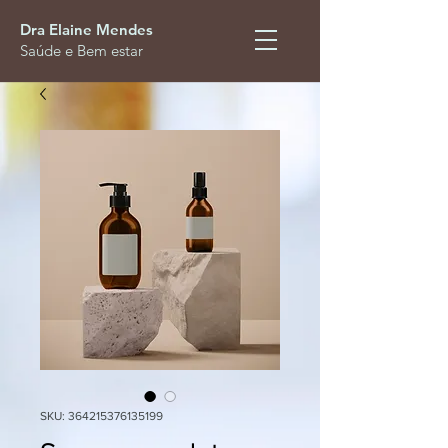
Dra Elaine Mendes
Saúde e Bem estar
SKU: 364215376135199