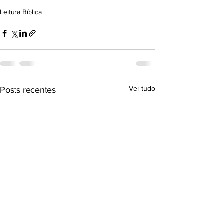
Leitura Bíblica
Ver tudo
Posts recentes