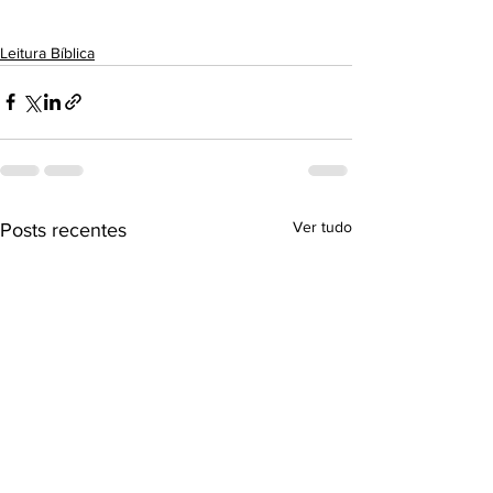
Leitura Bíblica
Ver tudo
Posts recentes